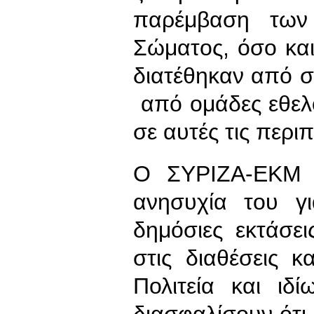
παρέμβαση των 
Σώματος, όσο και
διατέθηκαν από σ
από ομάδες εθελ
σε αυτές τις περι
Ο ΣΥΡΙΖΑ-ΕΚΜ Α
ανησυχία του γι
δημόσιες εκτάσε
στις διαθέσεις 
Πολιτεία και ιδ
διασφαλίσουν ότι