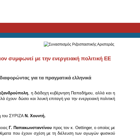
ον συμφωνεί με την ενεργειακή πολιτική ΕΕ
αδιαφορώντας για τα πραγματικά ελληνικά
εξανδρούπολη
, η διάδοχη κυβέρνηση Παπαδήμου, αλλά και η
 έχουν δώσει και λευκή επιταγή για την ενεργειακή πολιτική
ή του ΣΥΡΙΖΑ
Ν. Χουντή.
γειας
Γ. Παπακωνσταντίνου
προς τον κ. Οettinger, ο οποίος με
 θέματα που έχουν σχέση με τη διέλευση των αγωγών φυσικού