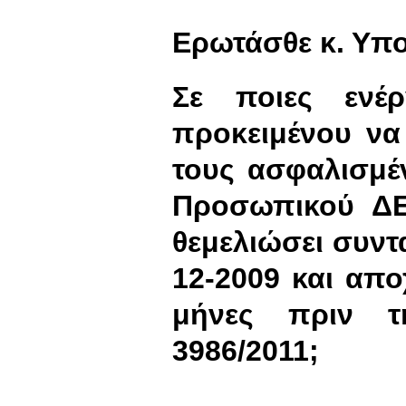
Ερωτάσθε κ. Υπ
Σε ποιες ενέρ
προκειμένου να
τους ασφαλισμέ
Προσωπικού ΔΕ
θεμελιώσει συντ
12-2009 και απ
μήνες πριν 
3986/2011;