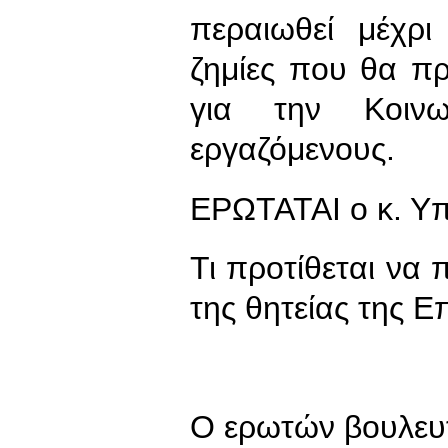
περαιωθεί μέχρι
ζημίες που θα πρ
για την Κοιν
εργαζόμενους.
ΕΡΩΤΑΤΑΙ ο κ. Υ
Τι προτίθεται να 
της θητείας της Ε
Ο ερωτών βουλευ