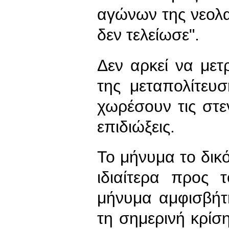
αγώνων της νεολαί
δεν τελείωσε".
Δεν αρκεί να μετ
της μεταπολίτευ
χωρέσουν τις στε
επιδιώξεις.
Το μήνυμα το δικό
ιδιαίτερα προς τ
μήνυμα αμφισβήτ
τη σημερινή κρίση