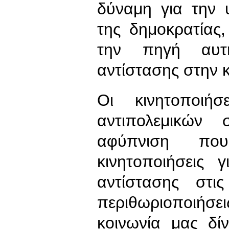
δύναμη για την 
της δημοκρατίας
την πηγή αυτή
αντίστασης στην κ
Οι κινητοποιή
αντιπολεμικών 
αφύπνιση πο
κινητοποιήσεις 
αντίστασης στις
περιθωριοποιήσει
κοινωνία μας δί