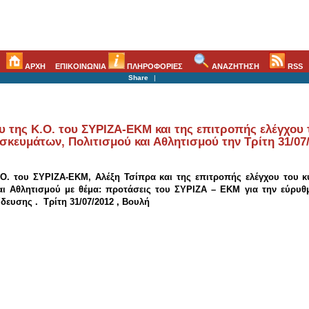
ΑΡΧΗ
ΕΠΙΚΟΙΝΩΝΙΑ
ΠΛΗΡΟΦΟΡΙΕΣ
ΑΝΑΖΗΤΗΣΗ
RSS
Share
|
 της Κ.Ο. του ΣΥΡΙΖΑ-ΕΚΜ και της επιτροπής ελέγχου 
σκευμάτων, Πολιτισμού και Αθλητισμού την Τρίτη 31/07
Ο. του ΣΥΡΙΖΑ-ΕΚΜ, Αλέξη Τσίπρα και της επιτροπής ελέγχου του 
αι Αθλητισμού με θέμα: προτάσεις του ΣΥΡΙΖΑ – ΕΚΜ για την εύρυθ
δευσης . Τρίτη 31/07/2012
,
Βουλή