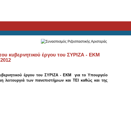
του κυβερνητικού έργου του ΣΥΡΙΖΑ - ΕΚΜ
/2012
κυβερνητικού έργου του ΣΥΡΙΖΑ - ΕΚΜ για το Υπουργείο
μη λειτουργιά των πανεπιστήμιων και ΤΕΙ καθώς και της