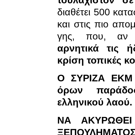
διαθέτει 500 κατ
και στις πιο απο
γης, που, αν
αρνητικά τις 
κρίση τοπικές κο
Ο ΣΥΡΙΖΑ ΕΚΜ 
όρων παράδο
ελληνικού λαού.
ΝΑ ΑΚΥΡΩΘΕΙ
ΞΕΠΟΥΛΗΜΑΤΟΣ