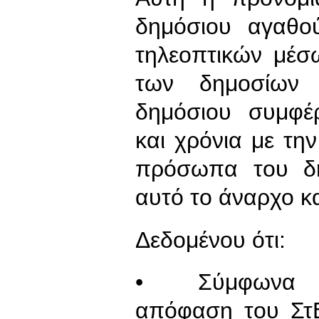
δημόσιου αγαθού
τηλεοπτικών μέσω
των δημοσίων 
δημόσιου συμφέ
και χρόνια με τη
πρόσωπα του δη
αυτό το άναρχο κ
Δεδομένου ότι:
• Σύμφωνα με 
απόφαση του ΣτΕ