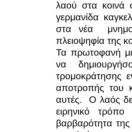
λαού στα κοινά 
γερμανίδα καγκε
στα νέα μνημο
πλειοψηφία της κο
Τα πρωτοφανή μέ
να δημιουργήσ
τρομοκράτησης ε
αποτροπής του 
αυτές. Ο λαός δεν
ειρηνικό τρόπο
βαρβαρότητα της