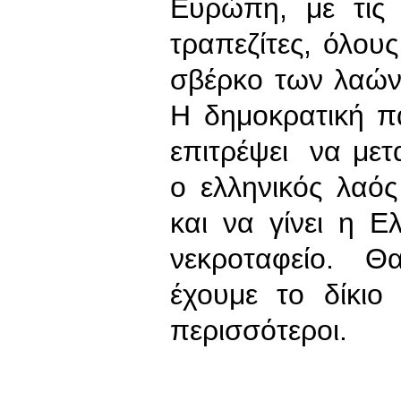
Ευρώπη, με τις 
τραπεζίτες, όλου
σβέρκο των λαών.
Η δημοκρατική 
επιτρέψει να μετ
ο ελληνικός λαό
και να γίνει η 
νεκροταφείο. Θ
έχουμε το δίκιο
περισσότεροι.