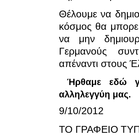
Θέλουμε να δημι
κόσμος θα μπορεί
να μην δημιουρ
Γερμανούς συντ
απέναντι στους Έ
Ήρθαμε εδώ γι
αλληλεγγύη μας.
9/10/2012
ΤΟ ΓΡΑΦΕΙΟ ΤΥ