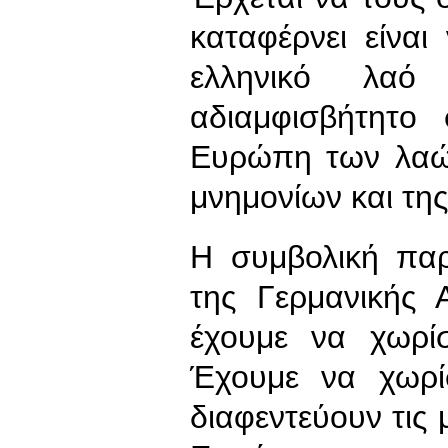
καταφέρνει είνα
ελληνικό λα
αδιαμφισβήτητο
Ευρώπη των λαώ
μνημονίων και τη
Η συμβολική πα
της Γερμανικής 
έχουμε να χωρί
Έχουμε να χωρί
διαφεντεύουν τις 