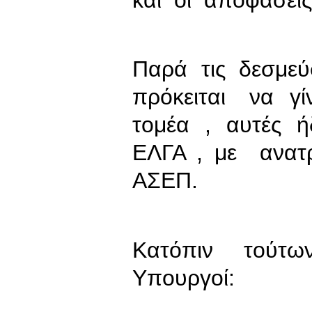
Παρά τις δεσμεύ
πρόκειται να γ
τομέα , αυτές 
ΕΛΓΑ , με ανα
ΑΣΕΠ.
Κατόπιν τούτω
Υπουργοί: