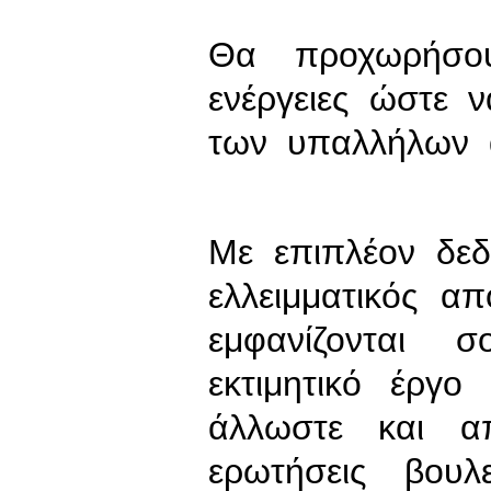
Θα προχωρήσου
ενέργειες ώστε
των υπαλλήλων 
Με επιπλέον δεδ
ελλειμματικός 
εμφανίζονται 
εκτιμητικό έργο
άλλωστε και α
ερωτήσεις βουλ