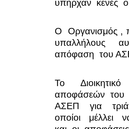
υπήρχαν κενές ο
Ο Οργανισμός ,
υπαλλήλους 
απόφαση του ΑΣΕ
Το Διοικητικ
αποφάσεών του 
ΑΣΕΠ για τριά
οποίοι μέλλει 
και οι αποφάσει