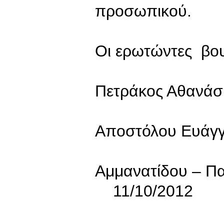
προσωπικού.
Οι ερωτώντες βο
Πετράκος Αθανάσ
Αποστόλου Ευάγγ
Αμμανατίδου – Π
11/10/2012