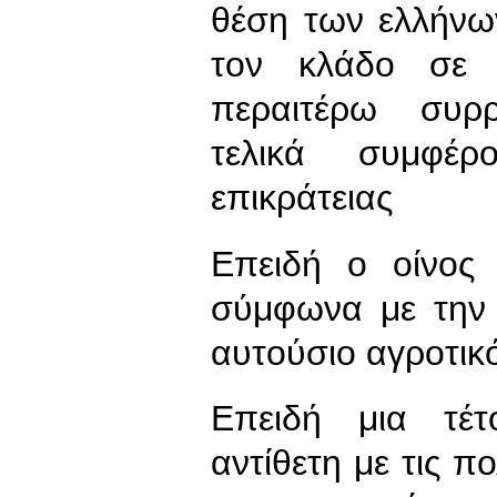
θέση των ελλήνω
τον κλάδο σε 
περαιτέρω συρ
τελικά συμφέρ
επικράτειας
Επειδή ο οίνος 
σύμφωνα με την 
αυτούσιο αγροτικ
Επειδή μια τέτ
αντίθετη με τις π