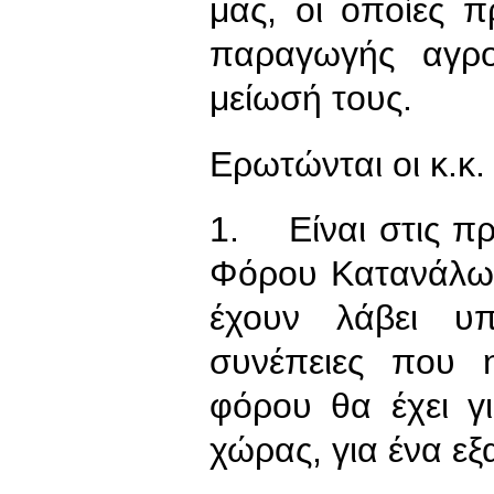
μας, οι οποίες 
παραγωγής αγρο
μείωσή τους.
Ερωτώνται οι κ.κ
1. Είναι στις πρ
Φόρου Κατανάλωσ
έχουν λάβει υπ
συνέπειες που 
φόρου θα έχει γ
χώρας, για ένα εξ