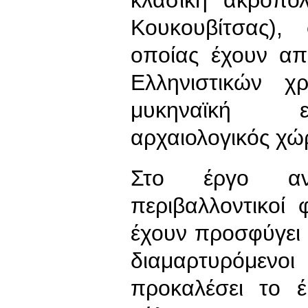
Κουκουβίτσας),
οποίας έχουν απ
Ελληνιστικών 
μυκηναϊκή ε
αρχαιολογικός χώ
Στο έργο αντι
περιβαλλοντικοί 
έχουν προσφύγει 
διαμαρτυρόμενο
προκαλέσει το 