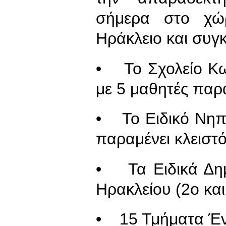
σήμερα στο χώ
Ηράκλειο και συγκ
• Το Σχολείο Κ
με 5 μαθητές παρα
• Το Ειδικό Νηπ
παραμένει κλειστό
• Τα Ειδικά Δημ
Ηρακλείου (2ο και
• 15 Τμήματα Έν