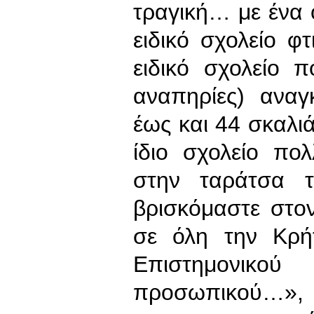
τραγική… με ένα 
ειδικό σχολείο 
ειδικό σχολείο 
αναπηρίες) αναγ
έως και 44 σκαλι
ίδιο σχολείο πο
στην ταράτσα 
βρισκόμαστε στ
σε όλη την Κρή
Επιστημονικού
προσωπικού…», τ