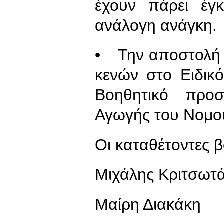
έχουν πάρει έγκ
ανάλογη ανάγκη.
• Την αποστολή 
κενών στο Ειδικ
Βοηθητικό προσ
Αγωγής του Νομο
Οι καταθέτοντες 
Μιχάλης Κριτσωτ
Μαίρη Διακάκη