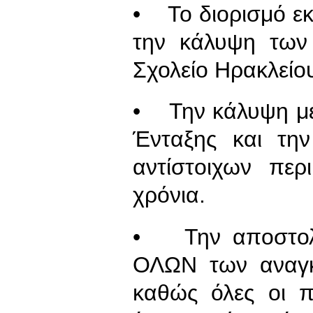
• Το διορισμό εκ
την κάλυψη των
Σχολείο Ηρακλείο
• Την κάλυψη με
Ένταξης και την
αντίστοιχων περ
χρόνια.
• Την αποστολή
ΟΛΩΝ των αναγκ
καθώς όλες οι 