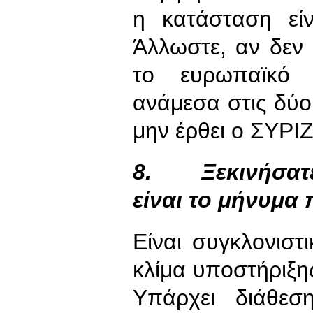
η κατάσταση είν
Άλλωστε, αν δεν 
το ευρωπαϊκό 
ανάμεσα στις δύο 
μην έρθει ο ΣΥΡΙ
8.
Ξεκινήσατ
είναι το μήνυμα 
Είναι συγκλονιστ
κλίμα υποστήριξη
Υπάρχει διάθεσ