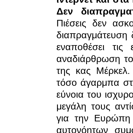
Δεν διαπραγμα
Πιέσεις δεν ασκ
διαπραγμάτευση 
εναποθέσει τις
αναδιάρθρωση το
της κας Μέρκελ.
τόσο άγαρμπα στη
εύνοια του ισχυρο
μεγάλη τους αντ
για την Ευρώπη 
αυτονόητων συμ