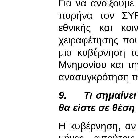
Για να ανοίξουμε
πυρήνα τον ΣΥΡ
εθνικής και κοι
χειραφέτησης που
μια κυβέρνηση τ
Μνημονίου και τ
ανασυγκρότηση τ
9.
Τι σημαίνει
θα είστε σε θέση 
Η κυβέρνηση, αν 