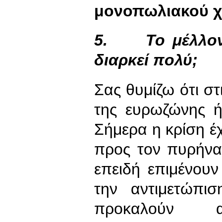
μονοπωλιακού χ
5.
Το μέλλο
διαρκεί πολύ;
Σας θυμίζω ότι σ
της ευρωζώνης ή
Σήμερα η κρίση έχε
προς τον πυρήνα
επειδή επιμένουν
την αντιμετώπι
προκαλούν 