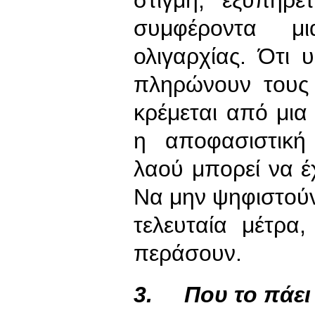
συμφέροντα μι
ολιγαρχίας. Ότι
πληρώνουν τους 
κρέμεται από μια
η αποφασιστική
λαού μπορεί να έχ
Να μην ψηφιστούν 
τελευταία μέτρ
περάσουν.
3.
Που το πάει