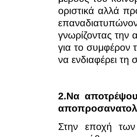
οριστικά αλλά πρ
επαναδιατυπ
γνωρίζοντας την 
για το συμφέρον τ
να ενδιαφέρει τη 
2.Να αποτρέψου
αποπροσανατολ
Στην εποχή των