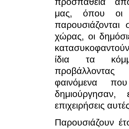
προσπάθεια απ
μας, όπου οι 
παρουσιάζονται 
χώρας, οι δημόσι
κατασυκοφαντούν
ίδια τα κόμμ
προβάλλοντας 
φαινόμενα πο
δημιούργησαν, ε
επιχειρήσεις αυτές
Παρουσιάζουν έτσ