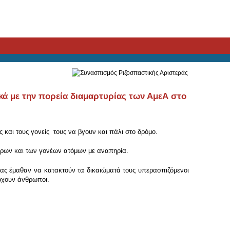
 με την πορεία διαμαρτυρίας των ΑμεΑ στο
και τους γονείς τους να βγουν και πάλι στο δρόμο.
πήρων και των γονέων ατόμων με αναπηρία.
ας έμαθαν να κατακτούν τα δικαιώματά τους υπερασπιζόμενοι
άρχουν άνθρωποι.