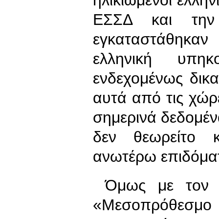
ΕΣΣΔ και την
εγκαταστάθηκαν
ελληνική υπη
ενδεχομένως δικ
αυτά από τις χώρ
σημερινά δεδομέν
δεν θεωρείτο 
ανωτέρω επιδόμα
Όμως με τον π
«Μεσοπρόθεσμο