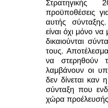
Στρατηγικής 2
προϋποθέσεις γι
αυτής σύνταξης
είναι όχι μόνο να
δικαιούνται σύν
τους. Αποτέλεσμα 
να στερηθούν τ
λαμβάνουν οι υπ
δεν δίνεται καν 
σύνταξη που ενδ
χώρα προέλευσής