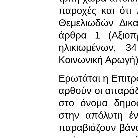
παροχές και ότι
Θεμελιωδών Δικα
άρθρα 1 (Αξιοπ
ηλικιωμένων, 3
Κοινωνική Αρωγή
Ερωτάται η Επιτρο
αρθούν οι απαράδε
στο όνομα δημο
στην απόλυτη έν
παραβιάζουν βάν