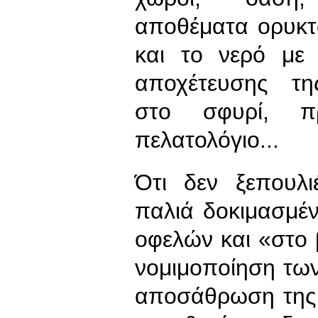
αποθέματα ορυκτ
και το νερό με 
αποχέτευσης της
στο σφυρί, π
πελατολόγιο...
Ότι δεν ξεπουλι
παλιά δοκιμασμέν
οφελών και «στο
νομιμοποίηση τω
αποσάθρωση της 