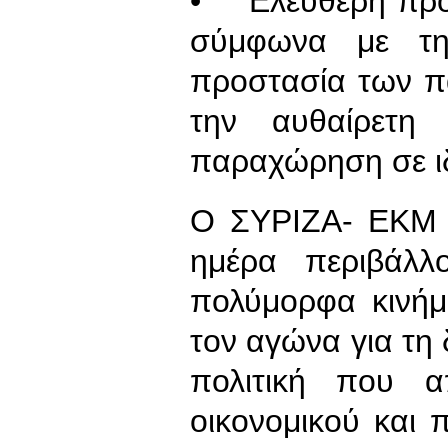
• Ελεύθερη πρόσ
σύμφωνα με την
προστασία των π
την αυθαίρετη
παραχώρηση σε ι
Ο ΣΥΡΙΖΑ- ΕΚΜ 
ημέρα περιβάλλ
πολύμορφα κινήμ
τον αγώνα για τη
πολιτική που α
οικονομικού και