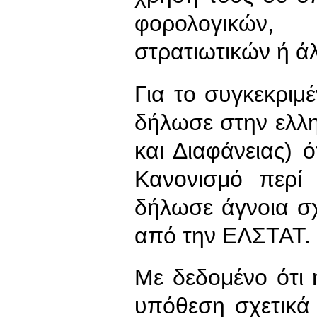
φορολογικών, 
στρατιωτικών ή ά
Για το συγκεκριμ
δήλωσε στην ελλ
και Διαφάνειας) 
Κανονισμό περί 
δήλωσε άγνοια σχ
από την ΕΛΣΤΑΤ.
Με δεδομένο ότι 
υπόθεση σχετικά