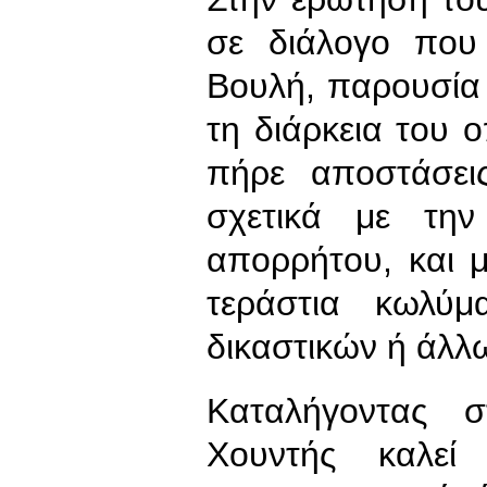
σε διάλογο που 
Βουλή, παρουσία 
τη διάρκεια του
πήρε αποστάσει
σχετικά με την
απορρήτου, και μ
τεράστια κωλύμ
δικαστικών ή άλλ
Καταλήγοντας 
Χουντής καλεί