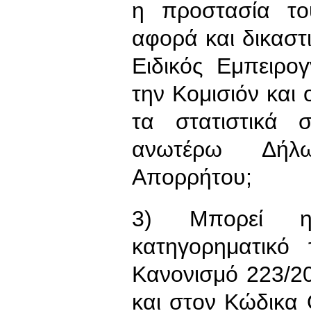
η προστασία το
αφορά και δικαστι
Ειδικός Εμπειρο
την Κομισιόν και
τα στατιστικά σ
ανωτέρω Δήλω
Απορρήτου;
3) Μπορεί η
κατηγορηματικό
Κανονισμό 223/20
και στον Κώδικα