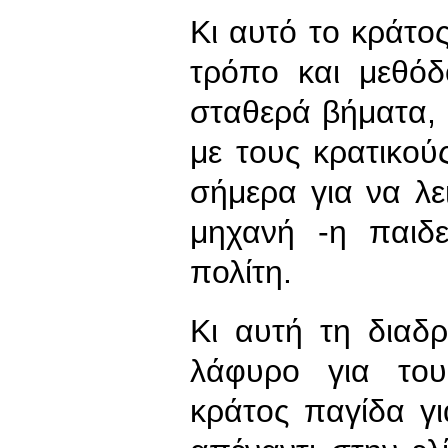
Κι αυτό το κράτο
τρόπο και μεθόδ
σταθερά βήματα,
με τους κρατικού
σήμερα για να λε
μηχανή -η παιδε
πολίτη.
Κι αυτή τη διαδ
λάφυρο για του
κράτος παγίδα γ