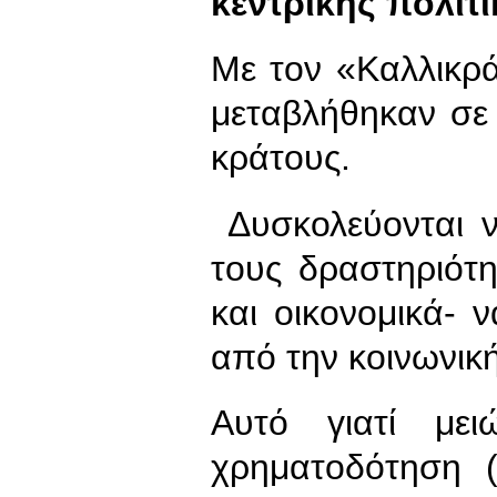
κεντρικής πολιτι
Με τον «Καλλικράτ
μεταβλήθηκαν σε 
κράτους.
Δυσκολεύονται ν
τους δραστηριότη
και οικονομικά- 
από την κοινωνικ
Αυτό γιατί μει
χρηματοδότηση (