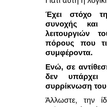
Γιατί αυτή η λογι
Έχει στόχο τη
συνοχής και 
λειτουργιών τ
πόρους που τι
συμφέροντα.
Ενώ, σε αντίθεσ
δεν υπάρχει
συρρίκνωση του 
Άλλωστε, την ί