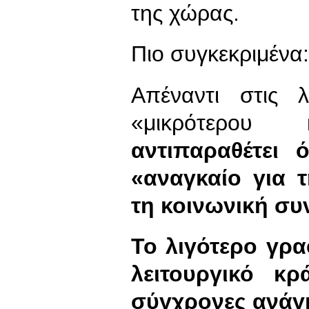
της χώρας.
Πιο συγκεκριμένα:
Απέναντι στις λ
«μικρότερου
αντιπαραθέτει ό
«αναγκαίο για 
τη κοινωνική συ
Το λιγότερο γρα
λειτουργικό κ
σύγχρονες ανάγκ