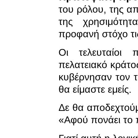
του ρόλου, της απ
της χρησιμότητ
προφανή στόχο τις
Οι τελευταίοι
πελατειακό κράτο
κυβέρνησαν τον τ
θα είμαστε εμείς.
Δε θα αποδεχτούμε
«Αφού πονάει το 