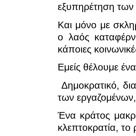
εξυπηρέτηση των
Και μόνο με σκλη
ο λαός καταφέρ
κάποιες κοινωνικ
Εμείς θέλουμε ένα
Δημοκρατικό, δια
των εργαζομένων,
Ένα κράτος μακρ
κλεπτοκρατία, το 