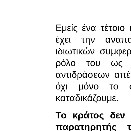
Εμείς ένα τέτοιο
έχει την αναπ
ιδιωτικών συμφε
ρόλο του ως δ
αντιδράσεων απέ
όχι μόνο το α
καταδικάζουμε.
Το κράτος δεν 
παρατηρητής τ