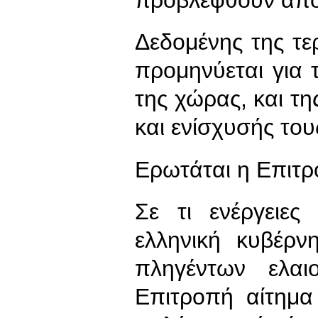
Δεδομένης της τε
προμηνύεται για 
της χώρας, και τ
και ενίσχυσής του
Ερωτάται η Επιτρ
Σε τι ενέργειες
ελληνική κυβέρ
πληγέντων ελαι
Επιτροπή αίτημα