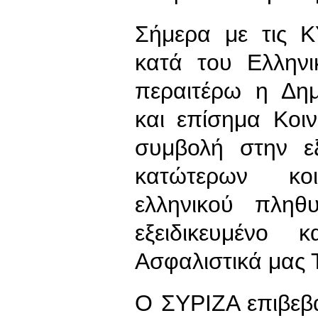
Σήμερα με τις 
κατά του Ελληνι
περαιτέρω η Δημ
και επίσημα Κοι
συμβολή στην ε
κατώτερων κο
ελληνικού πληθ
εξειδικευμένο
Ασφαλιστικά μας 
Ο ΣΥΡΙΖΑ επιβεβα