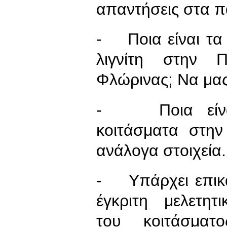
απαντήσεις στα 
- Ποια είναι τα
λιγνίτη στην Π
Φλώρινας; Να μας
- Ποια είναι 
κοιτάσματα στη
ανάλογα στοιχεία.
- Υπάρχει επικα
έγκριτη μελετητικ
του κοιτάσματ