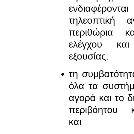
ενδιαφέρονται
τηλεοπτική 
περιθώρια κ
ελέγχου και
εξουσίας.
τη συμβατότητ
όλα τα συστήμ
αγορά και το δ
περιβόητου κ
και