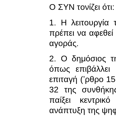
Ο ΣΥΝ τονίζει ότι:
1. Η λειτουργία
πρέπει να αφεθεί
αγοράς.
2. Ο δημόσιος τ
όπως επιβάλλει 
επιταγή (ʼρθρο 1
32 της συνθήκης
παίξει κεντρικ
ανάπτυξη της ψηφ