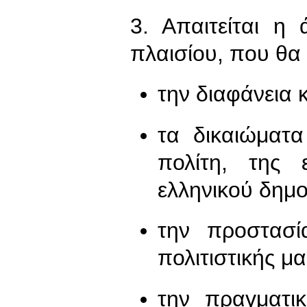
3. Απαιτείται η
πλαισίου, που θα 
την διαφάνεια 
τα δικαιώματ
πολίτη, της 
ελληνικού δημο
την προστασί
πολιτιστικής μα
την πραγματικ