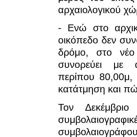
αρχαιολογικού χ
- Ενώ στο αρχι
οικόπεδο δεν συν
δρόμο, στο νέο
συνορεύει με 
περίπου 80,00μ, 
κατάτμηση και πώ
Τον Δεκέμβριο
συμβολαιογραφικ
συμβολαιογράφου,