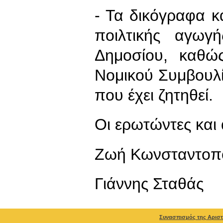
- Τα δικόγραφα 
ποιλτικής αγωγ
Δημοσίου, καθώ
Νομικού Συμβουλ
που έχει ζητηθεί.
Οι ερωτώντες και 
Ζωή Κωνσταντοπ
Γιάννης Σταθάς
Συνασπισμός της Αριστ