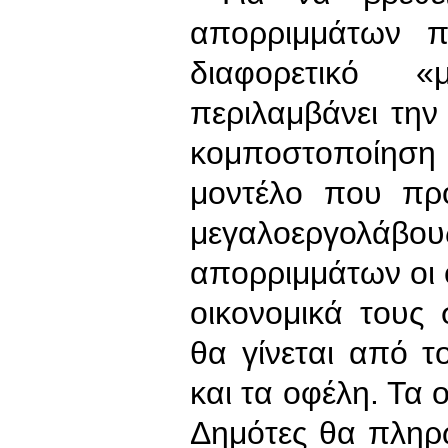
απορριμμάτων πρ
διαφορετικό 
περιλαμβάνει τη
κομποστοποίηση 
μοντέλο που προ
μεγαλοεργολά
απορριμμάτων οι 
οικονομικά τους
θα γίνεται από τ
και τα οφέλη. Τα ο
Δημότες θα πληρ