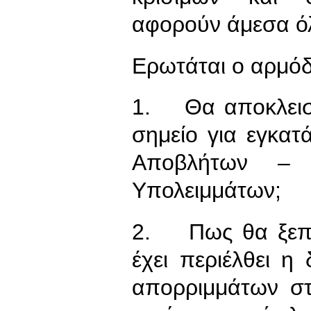
αφορούν άμεσα όλ
Ερωτάται ο αρμόδ
1. Θα αποκλειστ
σημείο για εγκα
Αποβλήτων – 
Υπολειμμάτων;
2. Πως θα ξεπερ
έχει περιέλθει η 
απορριμμάτων στ