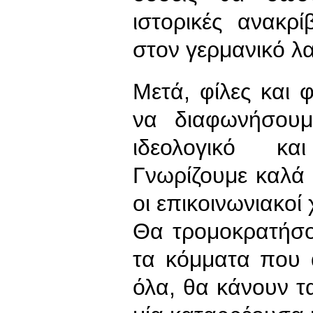
ιστορικές ανακρ
στον γερμανικό λα
Μετά, φίλες και φ
να διαφωνήσουμ
ιδεολογικό κα
Γνωρίζουμε καλά 
οι επικοινωνιακοί
Θα τρομοκρατήσο
τα κόμματα που 
όλα, θα κάνουν τ