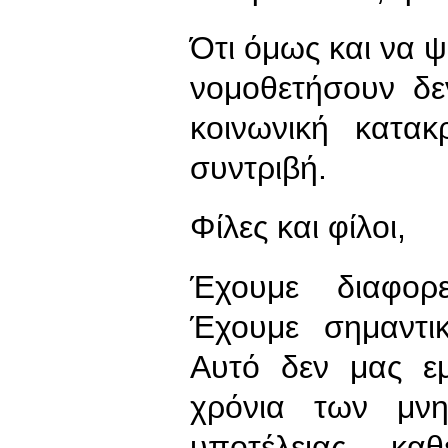
Ότι όμως και να ψ
νομοθετήσουν δε
κοινωνική κατακ
συντριβή.
Φίλες και φίλοι,
Έχουμε διαφορετ
Έχουμε σημαντικ
Αυτό δεν μας ε
χρόνια των μν
υποτέλειας, καθ