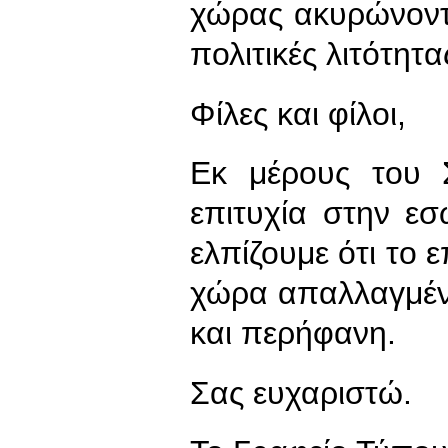
χώρας ακυρώνοντα
πολιτικές λιτότητα
Φίλες και φίλοι,
Εκ μέρους του 
επιτυχία στην εσ
ελπίζουμε ότι το 
χώρα απαλλαγμέν
και περήφανη.
Σας ευχαριστώ.