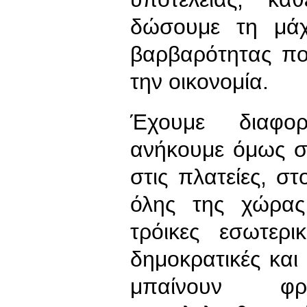
δώσουμε τη μάχ
βαρβαρότητας πο
την οικονομία.
Έχουμε διαφορ
ανήκουμε όμως σ
στις πλατείες, στ
όλης της χώρας
τρόικες εσωτερι
δημοκρατικές και
μπαίνουν φ