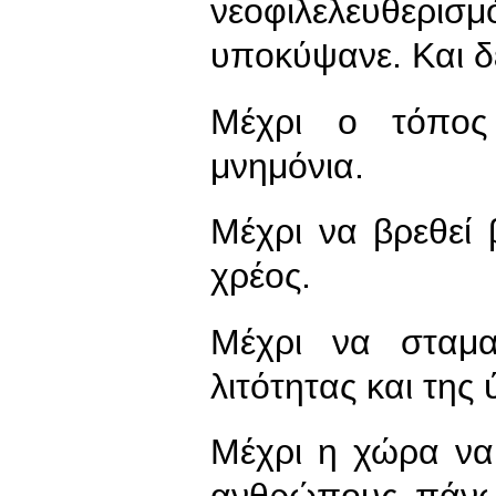
νεοφιλελευθερι
υποκύψανε. Και δ
Μέχρι ο τόπος
μνημόνια.
Μέχρι να βρεθεί
χρέος.
Μέχρι να σταμα
λιτότητας και της
Μέχρι η χώρα να