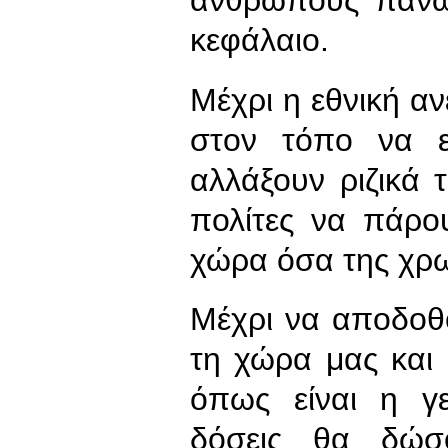
ανθρώπους πάνω
κεφάλαιο.
Μέχρι η εθνική αν
στον τόπο να ε
αλλάξουν ριζικά 
πολίτες να πάρο
χώρα όσα της χρω
Μέχρι να αποδοθο
τη χώρα μας και 
όπως είναι η γε
δόσεις θα δώσ