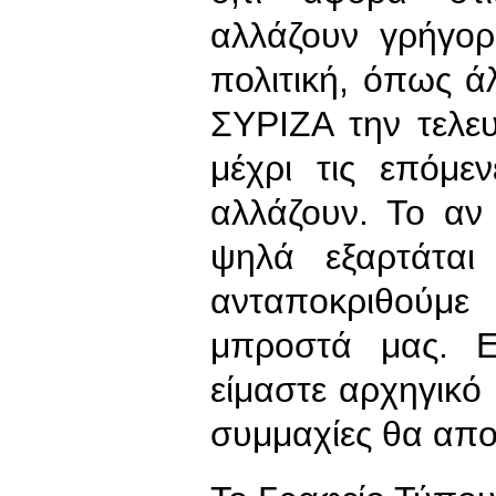
αλλάζουν γρήγορ
πολιτική, όπως ά
ΣΥΡΙΖΑ την τελευ
μέχρι τις επόμε
αλλάζουν. Το αν
ψηλά εξαρτάτα
ανταποκριθούμε
μπροστά μας. Ε
είμαστε αρχηγικό
συμμαχίες θα απ