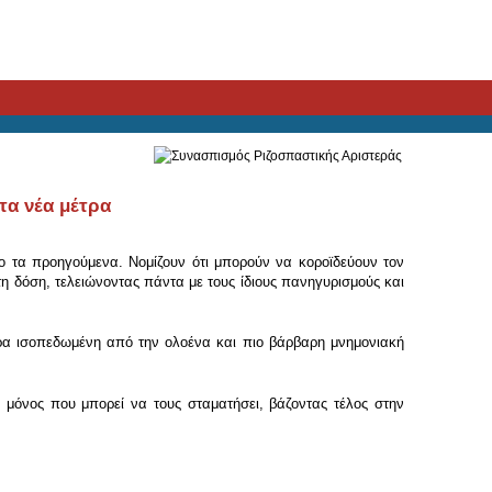
τα νέα μέτρα
σο τα προηγούμενα. Νομίζουν ότι μπορούν να κοροϊδεύουν τον
 τη δόση, τελειώνοντας πάντα με τους ίδιους πανηγυρισμούς και
ώρα ισοπεδωμένη από την ολοένα και πιο βάρβαρη μνημονιακή
 μόνος που μπορεί να τους σταματήσει, βάζοντας τέλος στην