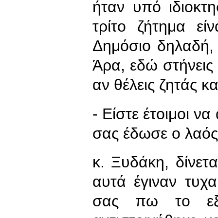
ήταν υπό ιδιοκτη
τρίτο ζήτημα εί
Δημόσιο δηλαδή, 
Άρα, εδώ στήνεις
αν θέλεις ζητάς κα
- Είστε έτοιμοι ν
σας έδωσε ο λαός
κ. Ξυδάκη, δίνετα
αυτά έγιναν τυχα
σας πω το εξ