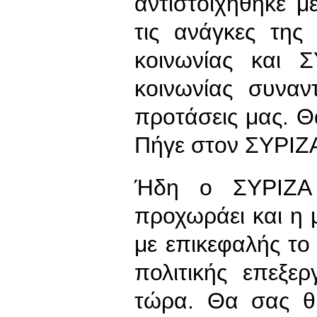
αντιστοιχήθηκε με
τις ανάγκες της
κοινωνίας και 
κοινωνίας συναν
προτάσεις μας. Θ
Πήγε στον ΣΥΡΙΖ
Ήδη ο ΣΥΡΙΖΑ 
προχωράει και η
με επικεφαλής το
πολιτικής επεξε
τώρα. Θα σας θυ