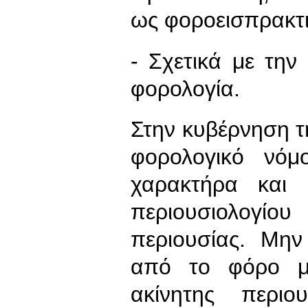
ως φοροεισπρακτι
- Σχετικά με την
φορολογία.
Στην κυβέρνηση τ
φορολογικό νόμ
χαρακτήρα και 
περιουσιολογ
περιουσίας. Μην
από το φόρο με
ακίνητης περι