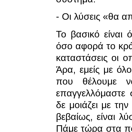
- Οι λύσεις «θα 
Το βασικό είναι 
όσο αφορά το κράτ
καταστάσεις οι ο
Άρα, εμείς με όλ
που θέλουμε ν
επαγγελλόμαστε 
δε μοιάζει με τη
βεβαίως, είναι λύ
Πάμε τώρα στα πολ