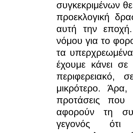
συγκεκριμένων θε
προεκλογική δρα
αυτή την εποχή
νόμου για το φορ
τα υπερχρεωμένα 
έχουμε κάνει σε
περιφερειακό, 
μικρότερο. Άρα,
προτάσεις που 
αφορούν τη συγ
γεγονός ότ