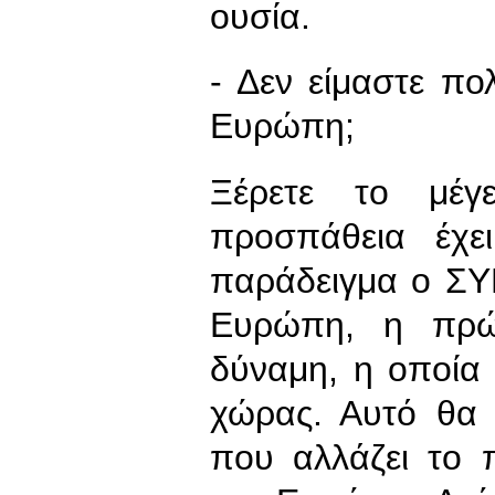
ουσία.
- Δεν είμαστε πο
Ευρώπη;
Ξέρετε το μέγ
προσπάθεια έχε
παράδειγμα ο ΣΥ
Ευρώπη, η πρώτ
δύναμη, η οποία 
χώρας. Αυτό θα 
που αλλάζει το π