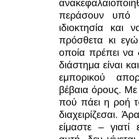
ανακεφαλαιοποι
περάσουν υπό δ
ιδιοκτησία και 
πρόσθετα κι εγώ
οποία πρέπει να
διάστημα είναι κα
εμπορικού απορ
βέβαια όρους. Με 
πού πάει η ροή τ
διαχειρίζεσαι. Ά
είμαστε – γιατί