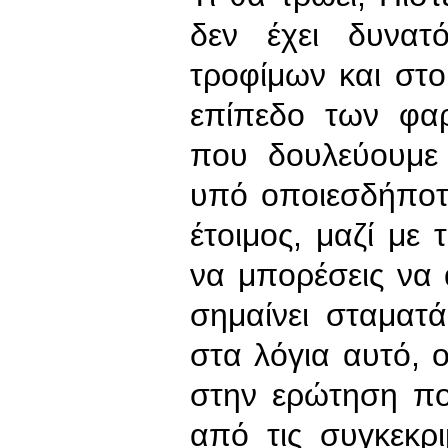
δεν έχει δυνατ
τροφίμων και στο
επίπεδο των φαρ
που δουλεύουμε
υπό οποιεσδήποτ
έτοιμος, μαζί με 
να μπορέσεις να 
σημαίνει σταματά
στα λόγια αυτό, 
στην ερώτηση πο
από τις συγκεκρ