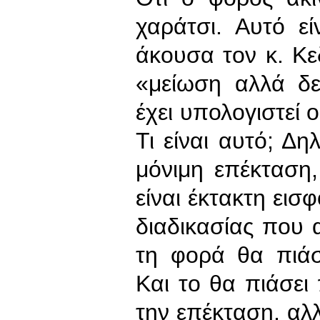
χαράτσι. Αυτό εί
άκουσα τον κ. Κεδ
«μείωση αλλά δε
έχει υπολογιστεί 
Τι είναι αυτό; Δη
μόνιμη επέκταση,
είναι έκτακτη εισ
διαδικασίας που 
τη φορά θα πιάσ
Και το θα πιάσει
την επέκταση, αλλ