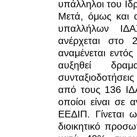
υπάλληλοι του Ιδ
Μετά, όμως και
υπαλλήλων ΙΔ
ανέρχεται στο 
αναμένεται εντό
αυξηθεί δρα
συνταξιοδοτήσει
από τους 136 ΙΔΑ
οποίοι είναι σε 
ΕΕΔΙΠ. Γίνεται ω
διοικητικό προσω