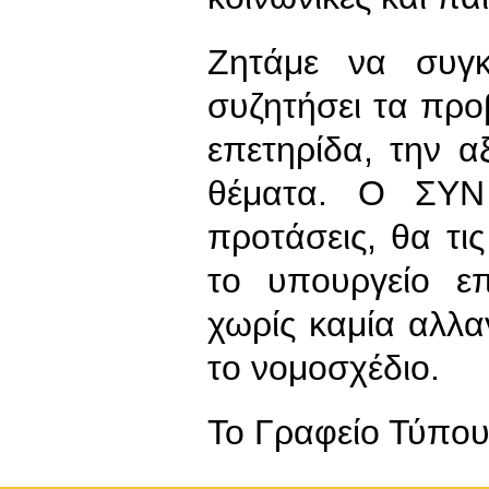
Ζητάμε να συγκ
συζητήσει τα προ
επετηρίδα, την 
θέματα. Ο ΣΥΝ 
προτάσεις, θα τι
το υπουργείο επ
χωρίς καμία αλλα
το νομοσχέδιο.
To Γραφείο Τύπο