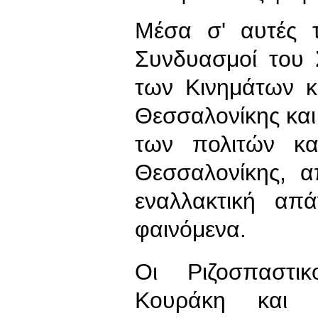
Μέσα σ' αυτές τ
Συνδυασμοί του
των Κινημάτων κ
Θεσσαλονίκης κα
των πολιτών κα
Θεσσαλονίκης, 
εναλλακτική α
φαινόμενα.
Οι Ριζοσπαστι
Κουράκη και 