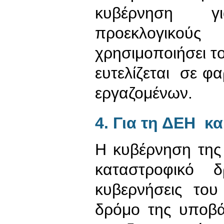
κυβέρνηση γι
προεκλογικο
χρησιμοποιήσει τ
ευτελίζεται σε 
εργαζομένων.
4. Για τη ΔΕΗ κ
Η κυβέρνηση της
καταστροφικ
κυβερνήσεις του
δρόμο της υποβά