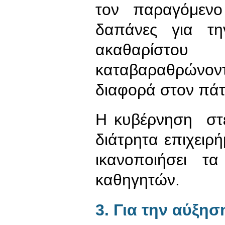
τον παραγόμεν
δαπάνες για τ
ακαθαρίστο
καταβαραθρώνοντ
διαφορά στον πάτ
Η κυβέρνηση στε
διάτρητα επιχειρ
ικανοποιήσει τα
καθηγητών.
3. Για την αύξη