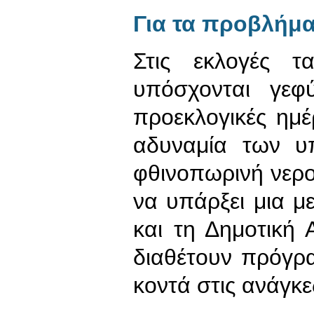
Για τα προβλήμ
Στις εκλογές 
υπόσχονται γεφ
προεκλογικές ημέ
αδυναμία των υ
φθινοπωρινή νερο
να υπάρξει μια 
και τη Δημοτική
διαθέτουν πρόγρα
κοντά στις ανάγκε