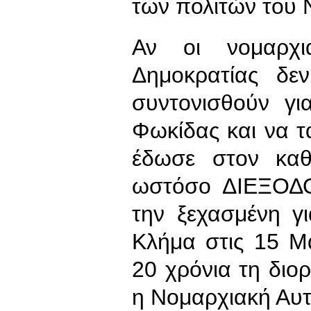
των πολιτών του 
Αν οι νομαρχι
Δημοκρατίας δε
συντονισθούν γ
Φωκίδας και να 
έδωσε στον καθ
ωστόσο ΔΙΕΞΟΔΟ
την ξεχασμένη γι
Κλήμα στις 15 Μ
20 χρόνια τη διο
η Νομαρχιακή Αυτ