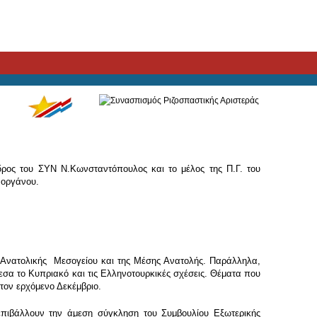
δρος του ΣΥΝ Ν.Κωνσταντόπουλος και το μέλος της Π.Γ. του
 οργάνου.
της Ανατολικής Μεσογείου και της Μέσης Ανατολής. Παράλληλα,
εσα το Κυπριακό και τις Ελληνοτουρκικές σχέσεις. Θέματα που
 τον ερχόμενο Δεκέμβριο.
επιβάλλουν την άμεση σύγκληση του Συμβουλίου Εξωτερικής