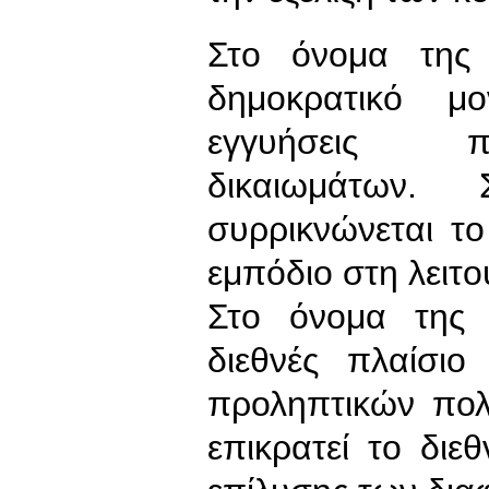
Στο όνομα της 
δημοκρατικό μο
εγγυήσεις π
δικαιωμάτων
συρρικνώνεται το
εμπόδιο στη λειτο
Στο όνομα της 
διεθνές πλαίσιο
προληπτικών πολ
επικρατεί το διε