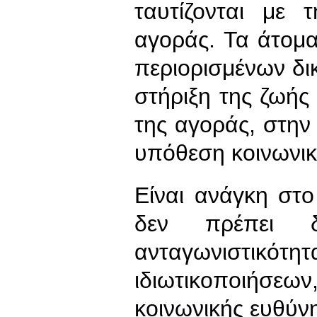
ταυτίζονται με 
αγοράς. Τα άτομα
περιορισμένων δι
στήριξη της ζωής
της αγοράς, στην
υπόθεση κοινωνικ
Είναι ανάγκη στ
δεν πρέπει 
ανταγωνιστικ
ιδιωτικοποιήσεων
κοινωνικής ευθύν