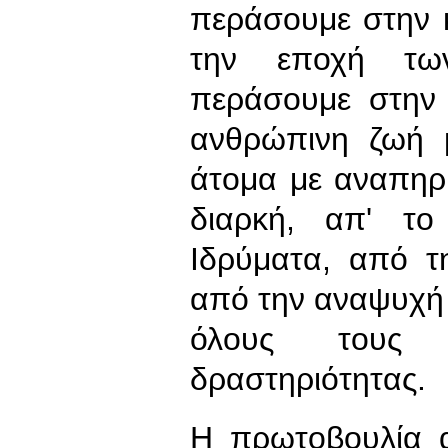
περάσουμε στην 
την εποχή τω
περάσουμε στην
ανθρώπινη ζωή μ
άτομα με αναπηρ
διαρκή, απ' τ
Ιδρύματα, από τ
από την αναψυχή 
όλους τους 
δραστηριότητας.
Η πρωτοβουλία 