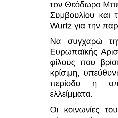
τον Θεόδωρο Μπε
Συμβουλίου και 
Wurtz για την πα
Να συγχαρώ τη
Ευρωπαϊκής Αρισ
φίλους που βρίσ
κρίσιμη, υπεύθυν
περίοδο η οπο
ελλείμματα.
Οι κοινωνίες το