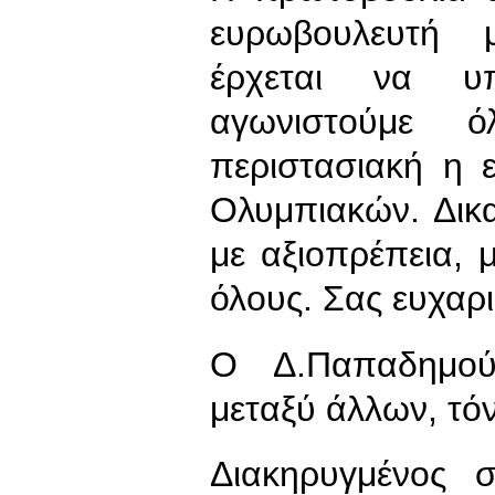
ευρωβουλευτή 
έρχεται να υπ
αγωνιστούμε 
περιστασιακή η 
Ολυμπιακών. Δικ
με αξιοπρέπεια, 
όλους. Σας ευχαρ
Ο Δ.Παπαδημού
μεταξύ άλλων, τόν
Διακηρυγμένος 