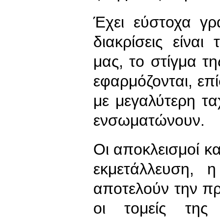
Έχει εύστοχα γρα
διακρίσεις είνα
μας, το στίγμα τη
εφαρμόζονται, επ
με μεγαλύτερη τα
ενσωματώνουν.
Οι αποκλεισμοί και
εκμετάλλευση, η
αποτελούν την π
οι τομείς της 