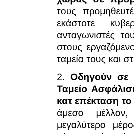
τους προμηθευτές
εκάστοτε κυβε
ανταγωνιστές το
στους εργαζόμεν
ταμεία τους και 
2.
Οδηγούν σε 
Ταμείο Ασφάλισ
κατ επέκταση το
άμεσο μέλλον,
μεγαλύτερο μέρ