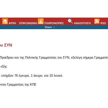
ΑΡΧΗ
ΕΠΙΚΟΙΝΩΝΙΑ
ΠΛΗΡΟΦΟΡΙΕΣ
ΑΝΑΖΗΤΗΣΗ
RSS
Share
|
ου ΣΥΝ
Προέδρου και της Πολιτικής Γραμματείας του ΣΥΝ, εξελέγη σήμερα Γραμματέα
εξής:
υπήρξαν 76 έγκυρα, 1 άκυρο, και 10 λευκά.
γεται Γραμματέας της ΚΠΕ