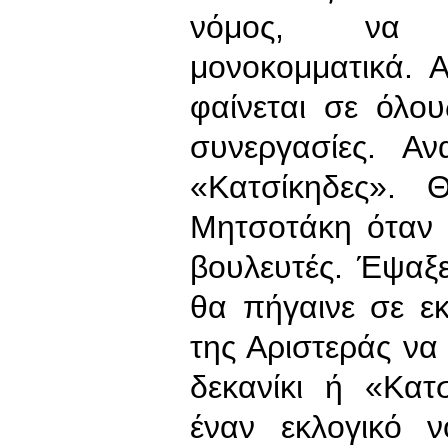
νόμος, να κ
μονοκομματικά. 
φαίνεται σε όλου
συνεργασίες. Αν
«Κατσίκηδες». 
Μητσοτάκη όταν 
βουλευτές. Έψαξε
θα πήγαινε σε εκ
της Αριστεράς να 
δεκανίκι ή «Κατ
έναν εκλογικό 