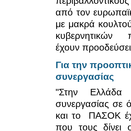
περιβαλλοντικού
από τον ευρωπαϊ
με μακρά κουλτο
κυβερνητικών 
έχουν προοδεύσει
Για την προοπτ
συνεργασίας
"Στην Ελλάδα 
συνεργασίας σε ό
και το ΠΑΣΟΚ έχ
που τους δίνει 