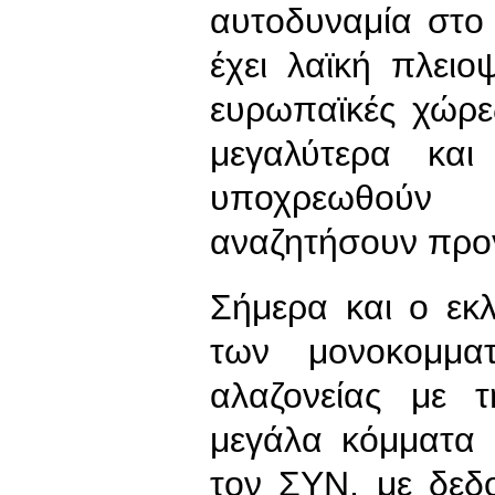
αυτοδυναμία στο
έχει λαϊκή πλει
ευρωπαϊκές χώρες
μεγαλύτερα και
υποχρεωθούν
αναζητήσουν προγ
Σήμερα και ο εκ
των μονοκομμα
αλαζονείας με 
μεγάλα κόμματα 
τον ΣΥΝ, με δεδο