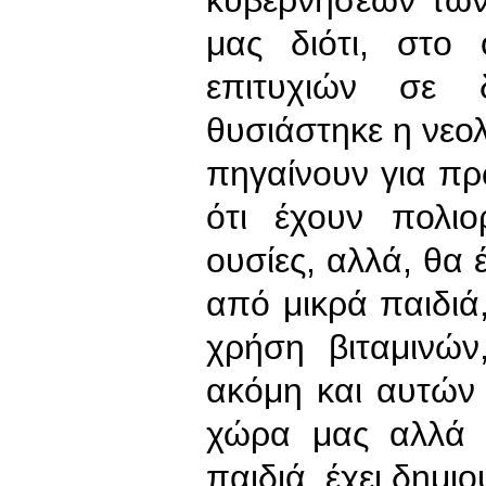
μας διότι, στο
επιτυχιών σε δ
θυσιάστηκε η νεολ
πηγαίνουν για π
ότι έχουν πολιο
ουσίες, αλλά, θα 
από μικρά παιδιά
χρήση βιταμινών
ακόμη και αυτών
χώρα μας αλλά κ
παιδιά, έχει δημι