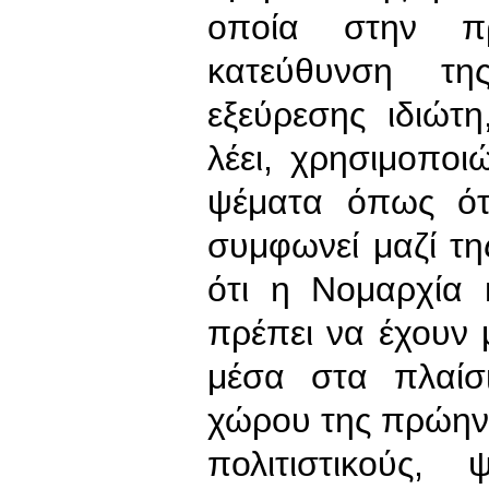
οποία στην πρα
κατεύθυνση τη
εξεύρεσης ιδιώτ
λέει, χρησιμοπο
ψέματα όπως ότ
συμφωνεί μαζί της
ότι η Νομαρχία 
πρέπει να έχουν 
μέσα στα πλαίσ
χώρου της πρώην 
πολιτιστικούς, 