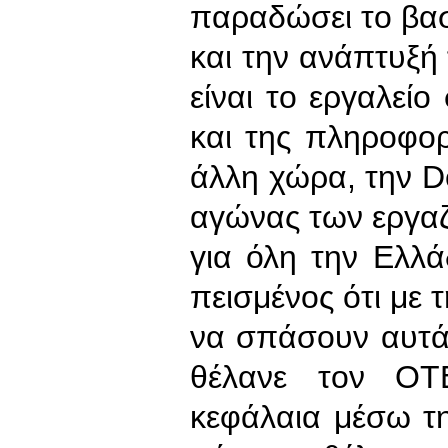
παραδώσει το βασι
και την ανάπτυξή
είναι το εργαλεί
και της πληροφο
άλλη χώρα, την D
αγώνας των εργα
για όλη την Ελλάδ
πεισμένος ότι με
να σπάσουν αυτά
θέλανε τον ΟΤ
κεφάλαια μέσω τη