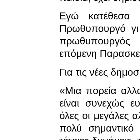
Εγώ κατέθεσα 
Πρωθυπουργό γι
πρωθυπουργός 
επόμενη Παρασκε
Για τις νέες δημο
«Μια πορεία αλλ
είναι συνεχώς ε
όλες οι μεγάλες αλ
πολύ σημαντικό 