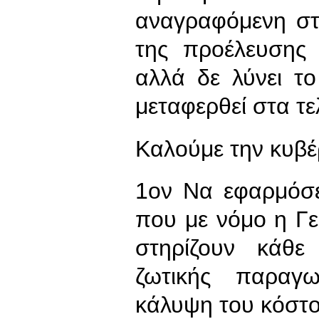
αναγραφόμενη στ
της προέλευσης 
αλλά δε λύνει τ
μεταφερθεί στα τε
Καλούμε την κυβέ
1ον Να εφαρμόσει
που με νόμο η Γ
στηρίζουν κάθε
ζωτικής παραγω
κάλυψη του κόστο