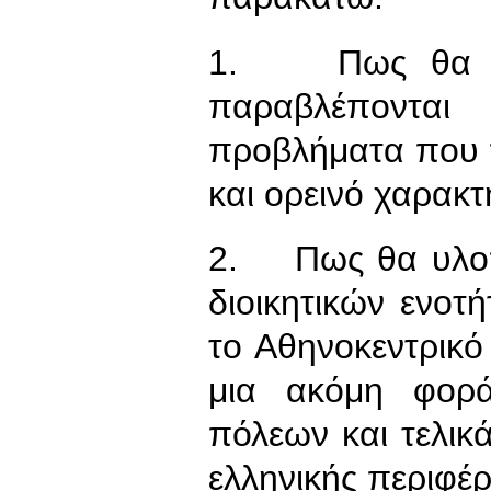
1. Πως θα υλο
παραβλέπονται
προβλήματα που 
και ορεινό χαρακ
2. Πως θα υλοπο
διοικητικών ενοτ
το Αθηνοκεντρικό
μια ακόμη φορ
πόλεων και τελικ
ελληνικής περιφέρ