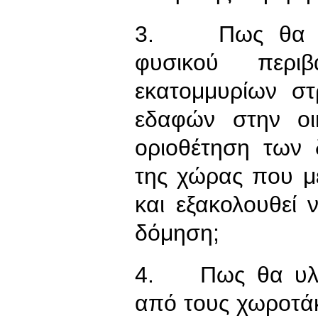
3. Πως θα υλο
φυσικού περι
εκατομμυρίων σ
εδαφών στην οι
οριοθέτηση των
της χώρας που με
και εξακολουθεί 
δόμηση;
4. Πως θα υλοπ
από τους χωροτά