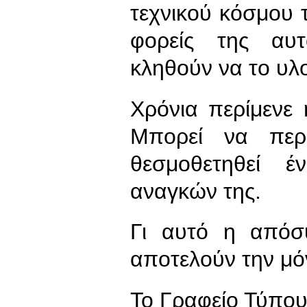
τεχνικού κόσμου 
φορείς της αυ
κληθούν να το υλ
Χρόνια περίμενε
Μπορεί να περ
θεσμοθετηθεί έ
αναγκών της.
Γι αυτό η απόσ
αποτελούν την μό
To Γραφείο Τύπο