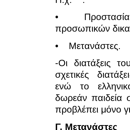
• Προστασία, ε
προσωπικών δικα
• Μετανάστες.
-Οι διατάξεις τ
σχετικές διατάξ
ενώ το ελληνικ
δωρεάν παιδεία σ
προβλέπει μόνο γ
Γ. Μετανάστες