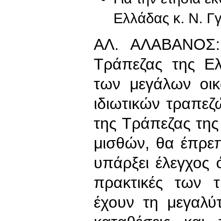
Ελλάδας κ. Ν. Γ
ΑΛ. ΑΛΑΒΑΝΟΣ: 
Τράπεζας της Ελ
των μεγάλων οικ
ιδιωτικών τραπεζώ
της Τράπεζας της
μισθών, θα έπρεπ
υπάρξει έλεγχος 
πρακτικές των 
έχουν τη μεγαλύ