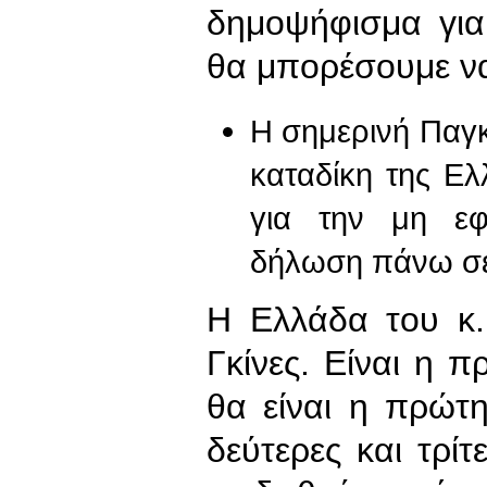
δημοψήφισμα για
θα μπορέσουμε ν
Η σημερινή Παγκ
καταδίκη της Ε
για την μη εφ
δήλωση πάνω σε
Η Ελλάδα του κ.
Γκίνες. Είναι η 
θα είναι η πρώτ
δεύτερες και τρί