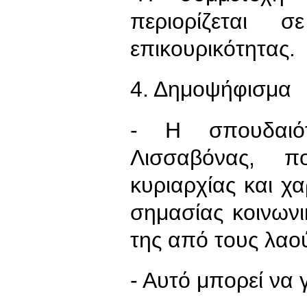
περιορίζεται 
επικουρικότητας.
4. Δημοψήφισμα
- Η σπουδαι
Λισσαβόνας, π
κυριαρχίας και χα
σημασίας κοινωνι
της από τους λαο
- Αυτό μπορεί να 