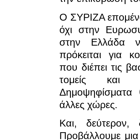
Ο ΣΥΡΙΖΑ επομέν
όχι στην Ευρωσ
στην Ελλάδα να
πρόκειται για κ
που διέπει τις βα
τομείς και 
Δημοψηφίσματα 
άλλες χώρες.
Και, δεύτερον,
Προβάλλουμε μια