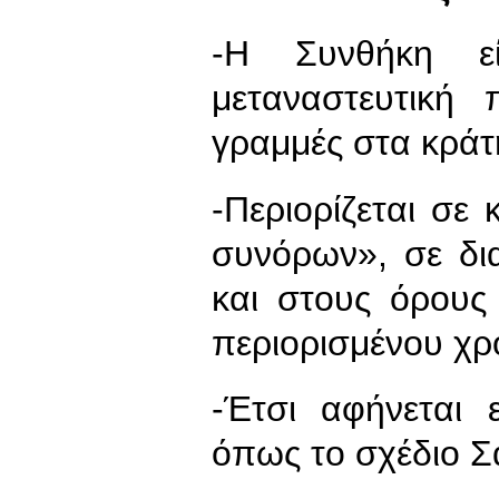
-Η Συνθήκη εί
μεταναστευτική 
γραμμές στα κράτ
-Περιορίζεται σε 
συνόρων», σε δι
και στους όρους
περιορισμένου χρ
-Έτσι αφήνεται 
όπως το σχέδιο Σ