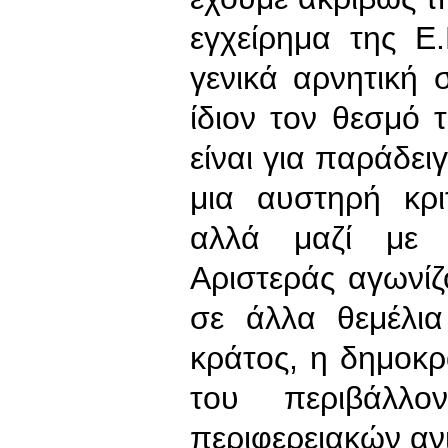
εγχείρημα της Ε
γενικά αρνητική
ίδιον τον θεσμό 
είναι για παράδει
μια αυστηρή κριτ
αλλά μαζί με 
Αριστεράς αγωνίζ
σε άλλα θεμέλια
κράτος, η δημοκρ
του περιβάλλο
περιφερειακών αν