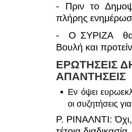
- Πριν το Δημο
πλήρης ενημέρωσ
- Ο ΣΥΡΙΖΑ θα 
Βουλή και προτείν
ΕΡΩΤΗΣΕΙΣ Δ
ΑΠΑΝΤΗΣΕΙΣ
Εν όψει ευρωεκ
οι συζητήσεις γ
Ρ. ΡΙΝΑΛΝΤΙ: Όχι, 
τέτοια διαδικασία.