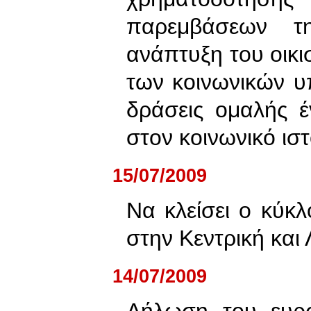
παρεμβάσεων τη
ανάπτυξη του οικι
των κοινωνικών 
δράσεις ομαλής 
στον κοινωνικό ισ
15/07/2009
Να κλείσει ο κύκ
στην Κεντρική και 
14/07/2009
Δήλωση του ευρ